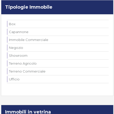
Tipologie Immobile
Box
Capannone
Immobile Commerciale
Negozio
Showroom
Terreno Agricolo
Terreno Commerciale
Ufficio
Immobili in vetrina