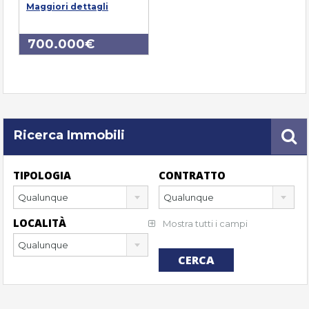
Maggiori dettagli
700.000€
Ricerca Immobili
TIPOLOGIA
CONTRATTO
Qualunque
Qualunque
LOCALITÀ
Mostra tutti i campi
Qualunque