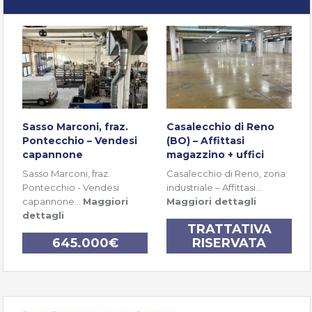
Sasso Marconi, fraz.
Casalecchio di Reno
Pontecchio – Vendesi
(BO) – Affittasi
capannone
magazzino + uffici
Sasso Marconi, fraz.
Casalecchio di Reno, zona
Pontecchio - Vendesi
industriale – Affittasi…
capannone…
Maggiori
Maggiori dettagli
dettagli
TRATTATIVA
645.000€
RISERVATA